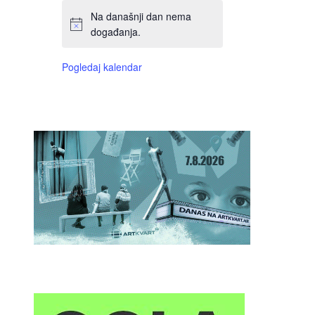
Na današnji dan nema
događanja.
Pogledaj kalendar