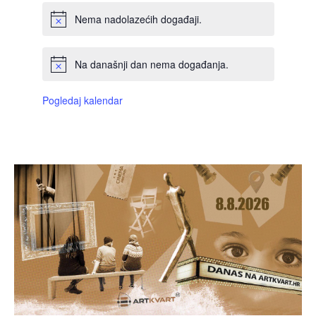
Nema nadolazećih događaji.
Na današnji dan nema događanja.
Pogledaj kalendar