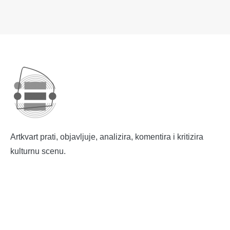
Artkvart prati, objavljuje, analizira, komentira i kritizira
kulturnu scenu.