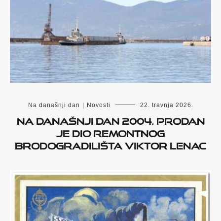
Na današnji dan
|
Novosti
22. travnja 2026.
Na današnji dan 2004. prodan
je dio remontnog
brodogradilišta Viktor Lenac