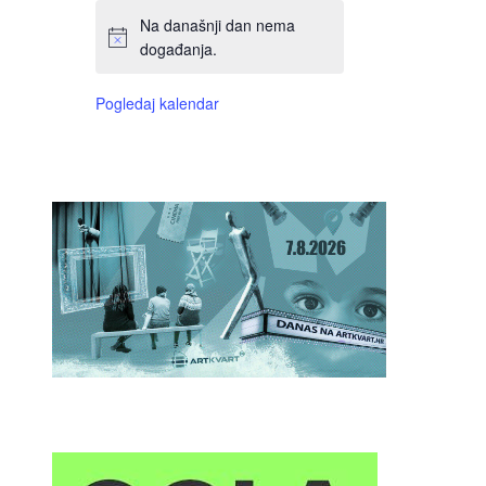
Na današnji dan nema
događanja.
Pogledaj kalendar