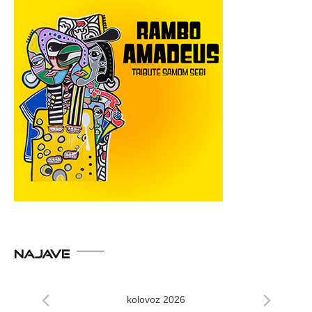
NAJAVE
kolovoz 2026