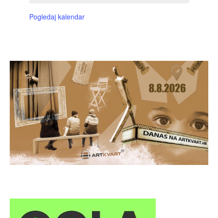
Pogledaj kalendar