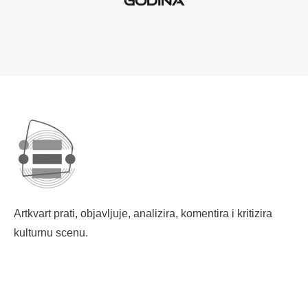
Artkvart prati, objavljuje, analizira, komentira i kritizira
kulturnu scenu.