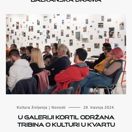
Kultura življenja
|
Novosti
28. travnja 2024.
U galeriji Kortil održana
tribina o kulturi u kvartu