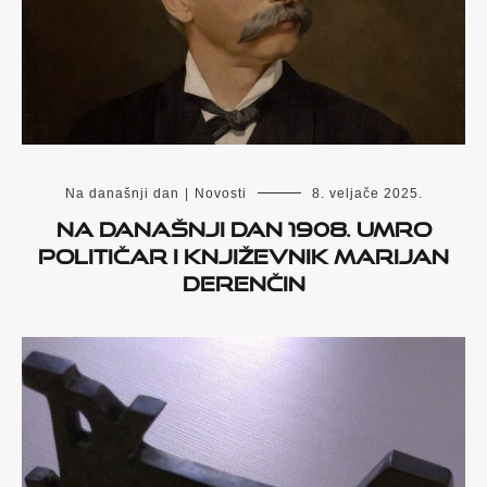
Na današnji dan
|
Novosti
8. veljače 2025.
Na današnji dan 1908. umro
političar i književnik Marijan
Derenčin