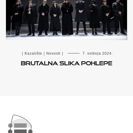
|
Kazalište
|
Novosti
|
7. svibnja 2024.
BRUTALNA SLIKA POHLEPE