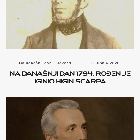
Na današnji dan
|
Novosti
11. lipnja 2026.
Na današnji dan 1794. rođen je
Iginio Higin Scarpa