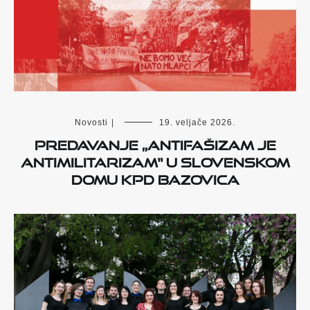
Novosti
|
19. veljače 2026.
Predavanje „Antifašizam je
antimilitarizam“ u Slovenskom
domu KPD Bazovica