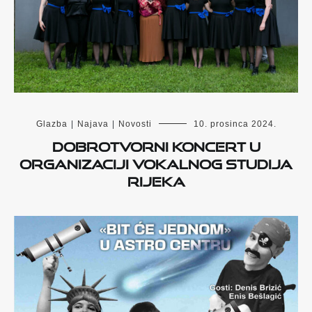
Glazba
|
Najava
|
Novosti
10. prosinca 2024.
Dobrotvorni koncert u
organizaciji Vokalnog studija
Rijeka