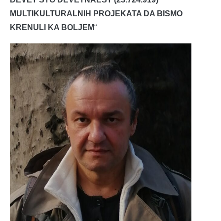
MULTIKULTURALNIH PROJEKATA DA BISMO
KRENULI KA BOLJEM
“