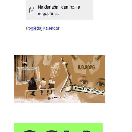
Na današnji dan nema
događanja.
Pogledaj kalendar