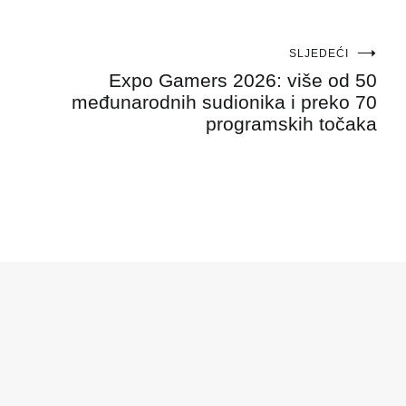
SLJEDEĆI
Expo Gamers 2026: više od 50
međunarodnih sudionika i preko 70
programskih točaka