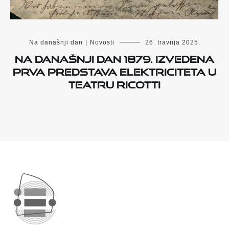
Na današnji dan
|
Novosti
26. travnja 2025.
Na današnji dan 1879. izvedena
prva predstava elektriciteta u
Teatru Ricotti