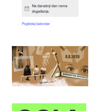
Na današnji dan nema
događanja.
Pogledaj kalendar