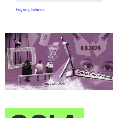
Pogledaj kalendar