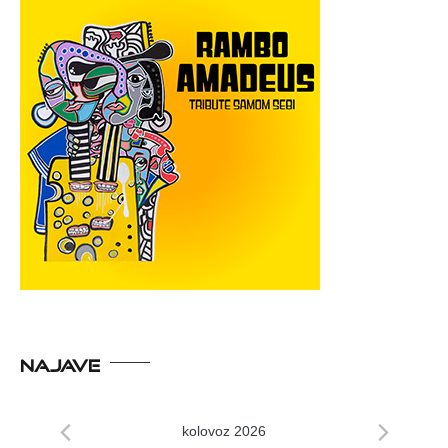
NAJAVE
kolovoz 2026