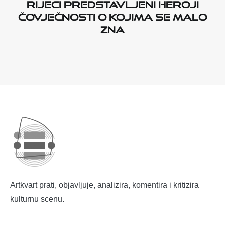
RIJECI PREDSTAVLJENI HEROJI
ČOVJEČNOSTI O KOJIMA SE MALO
ZNA
Artkvart prati, objavljuje, analizira, komentira i kritizira
kulturnu scenu.