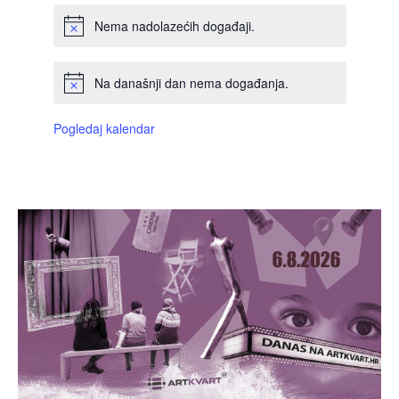
Nema nadolazećih događaji.
Na današnji dan nema događanja.
Pogledaj kalendar