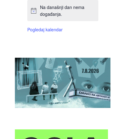
Na današnji dan nema
događanja.
Pogledaj kalendar