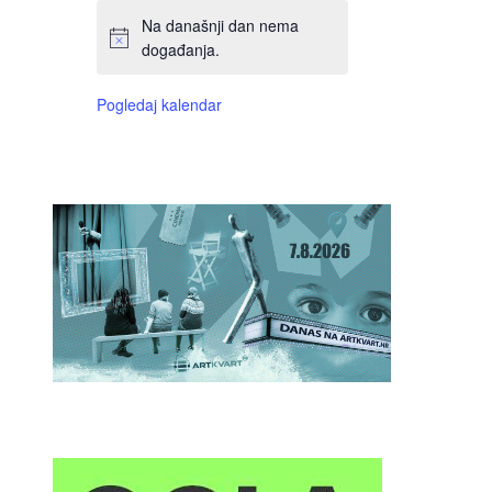
Na današnji dan nema
događanja.
Pogledaj kalendar