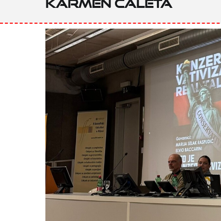
Karmen Ćaleta