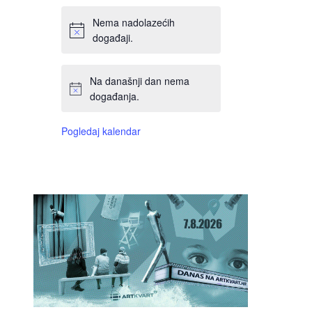
Nema nadolazećih
događaji.
Na današnji dan nema
događanja.
Pogledaj kalendar