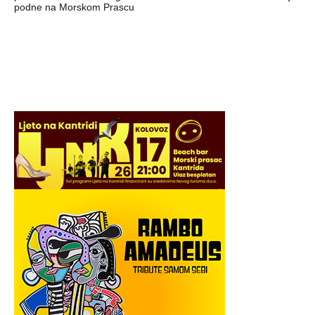
podne na Morskom Prascu