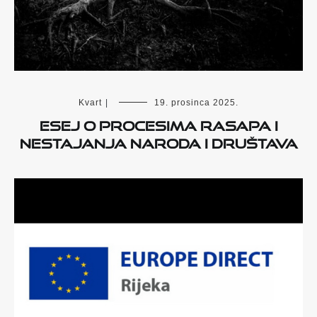
Kvart
|
19. prosinca 2025.
ESEJ O PROCESIMA RASAPA I
NESTAJANJA NARODA I DRUŠTAVA