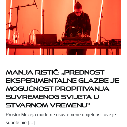
Manja Ristić: „Prednost
eksperimentalne glazbe je
mogućnost propitivanja
suvremenog svijeta u
stvarnom vremenu“
Prostor Muzeja moderne i suvremene umjetnosti ove je
subote bio […]