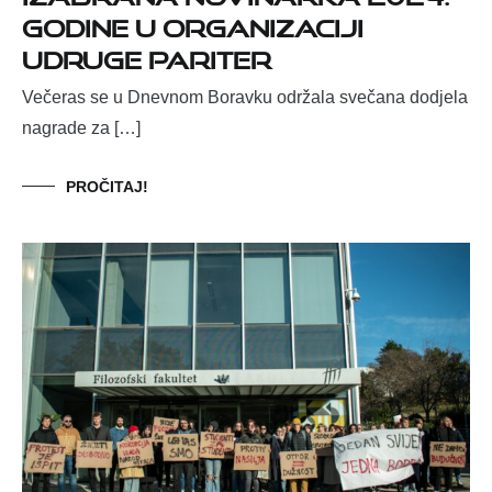
godine u organizaciji
Udruge PaRiter
Večeras se u Dnevnom Boravku održala svečana dodjela
nagrade za […]
PROČITAJ!