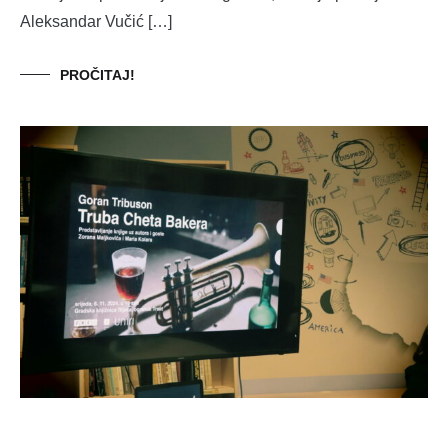
Aleksandar Vučić […]
PROČITAJ!