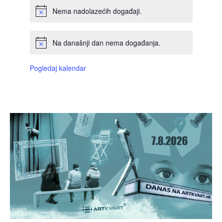
Nema nadolazećih događaji.
Na današnji dan nema događanja.
Pogledaj kalendar