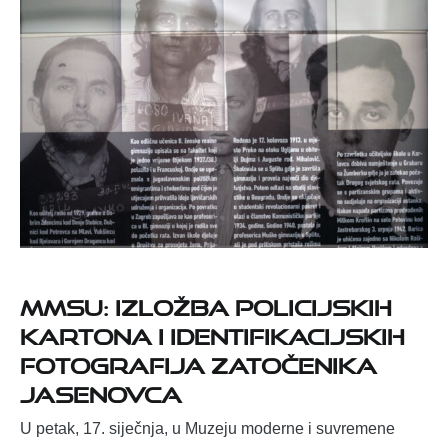
MMSU: Izložba policijskih
kartona i identifikacijskih
fotografija zatočenika
Jasenovca
U petak, 17. siječnja, u Muzeju moderne i suvremene