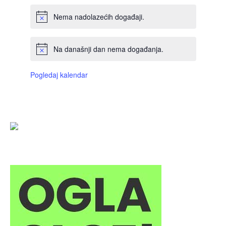
Nema nadolazećih događaji.
Na današnji dan nema događanja.
Pogledaj kalendar