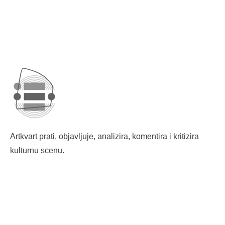
Artkvart prati, objavljuje, analizira, komentira i kritizira
kulturnu scenu.