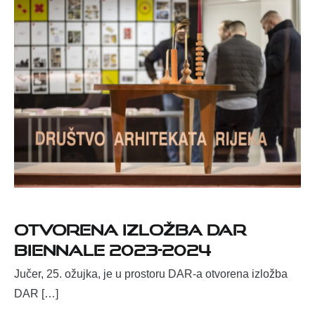
Otvorena izložba DAR
Biennale 2023-2024
Jučer, 25. ožujka, je u prostoru DAR-a otvorena izložba
DAR […]