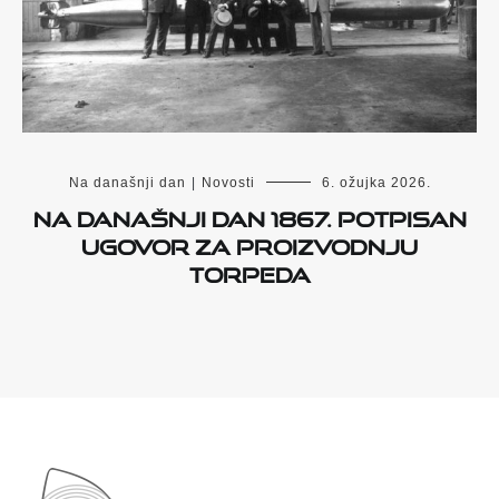
Na današnji dan
|
Novosti
6. ožujka 2026.
Na današnji dan 1867. potpisan
ugovor za proizvodnju
torpeda