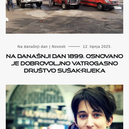
Na današnji dan
|
Novosti
12. lipnja 2025.
Na današnji dan 1899. osnovano
je Dobrovoljno vatrogasno
društvo Sušak-Rijeka