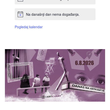
Na današnji dan nema događanja.
Pogledaj kalendar