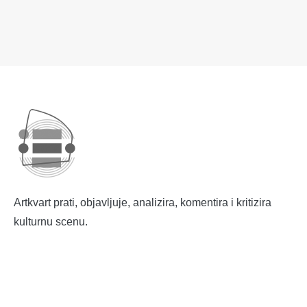
Artkvart prati, objavljuje, analizira, komentira i kritizira
kulturnu scenu.