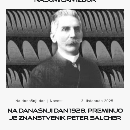
Na današnji dan
|
Novosti
3. listopada 2025.
Na današnji dan 1928. preminuo
je znanstvenik Peter Salcher