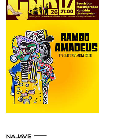
NAJAVE