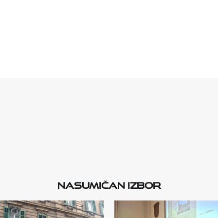
Nasumičan izbor