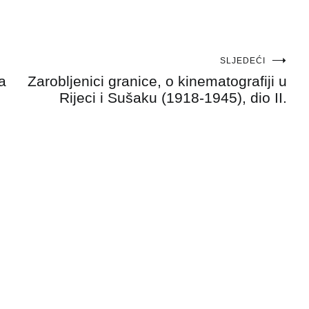
SLJEDEĆI
a
Zarobljenici granice, o kinematografiji u
Rijeci i Sušaku (1918-1945), dio II.