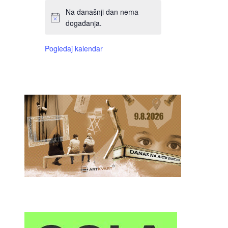
Na današnji dan nema
događanja.
Pogledaj kalendar