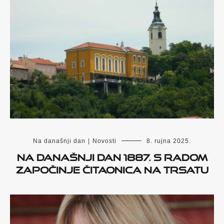
Na današnji dan
|
Novosti
8. rujna 2025.
Na današnji dan 1887. s radom
započinje čitaonica na Trsatu