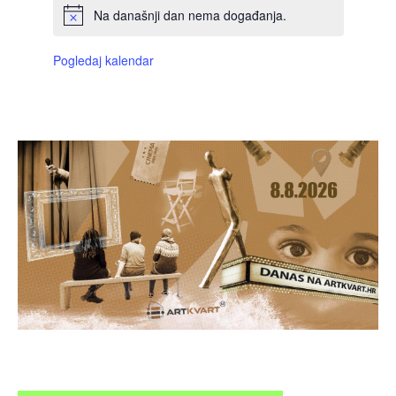
Na današnji dan nema događanja.
Pogledaj kalendar