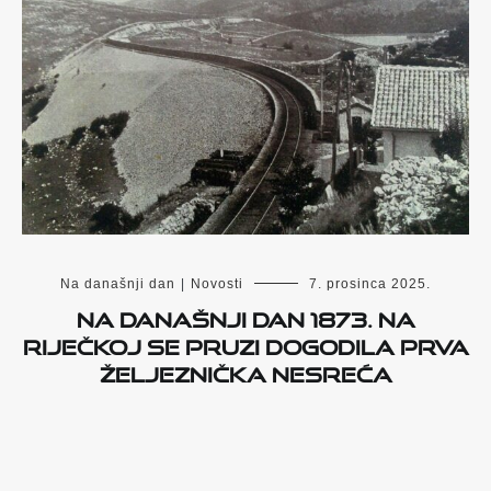
Na današnji dan
|
Novosti
7. prosinca 2025.
Na današnji dan 1873. na
riječkoj se pruzi dogodila prva
željeznička nesreća