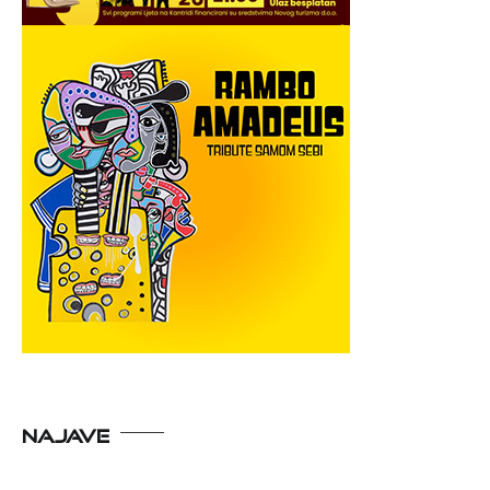
NAJAVE