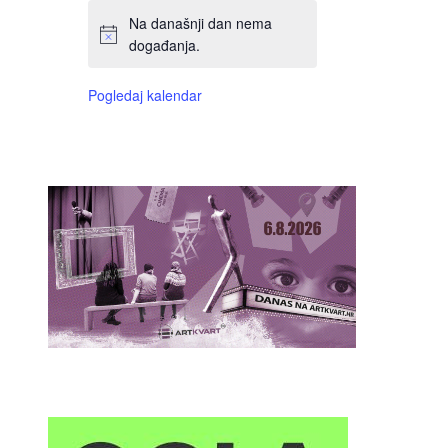
Na današnji dan nema
događanja.
Pogledaj kalendar