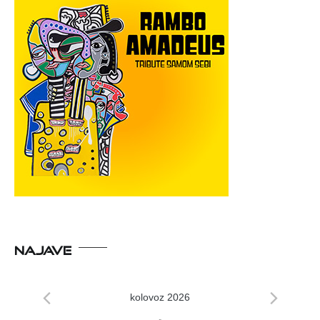
NAJAVE
kolovoz 2026