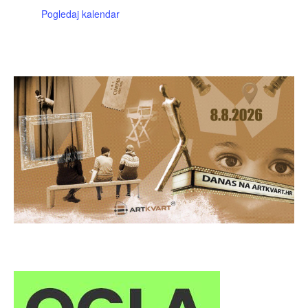
Pogledaj kalendar