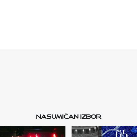
Nasumičan izbor