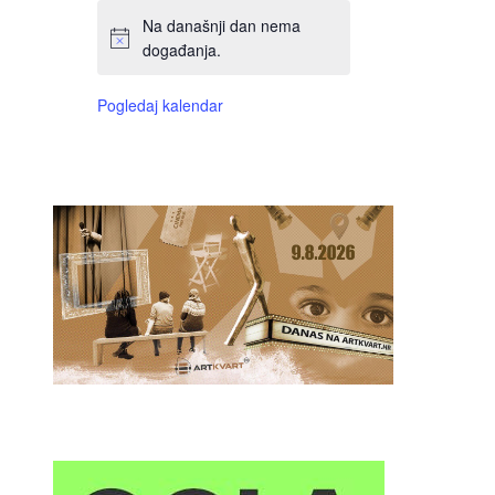
Na današnji dan nema
događanja.
Pogledaj kalendar