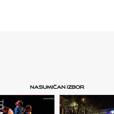
Nasumičan izbor