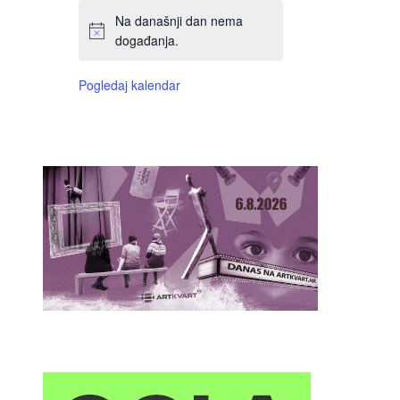
Na današnji dan nema
događanja.
Pogledaj kalendar