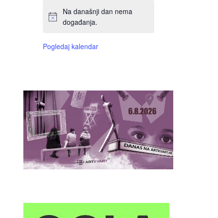
Na današnji dan nema
događanja.
Pogledaj kalendar