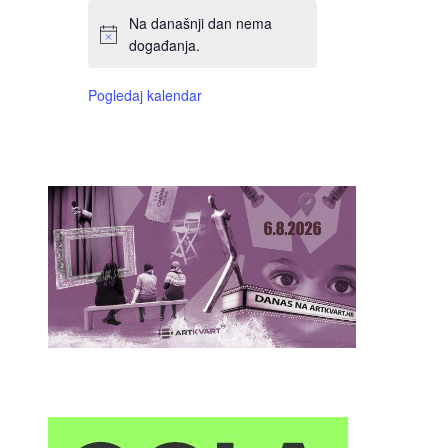
Na današnji dan nema
događanja.
Pogledaj kalendar