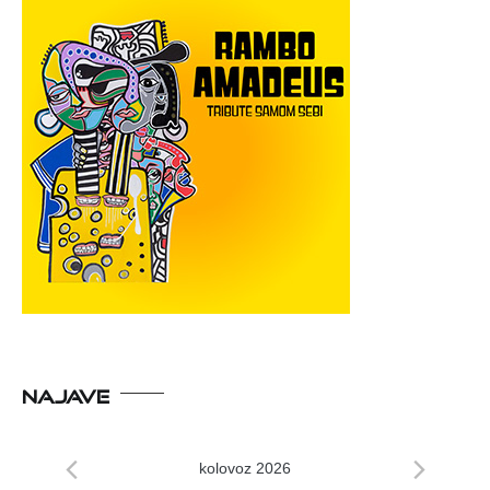
NAJAVE
kolovoz 2026