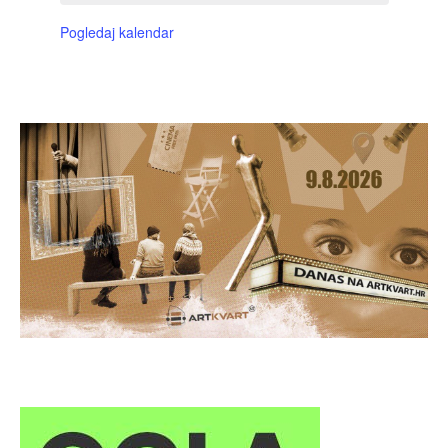
Pogledaj kalendar