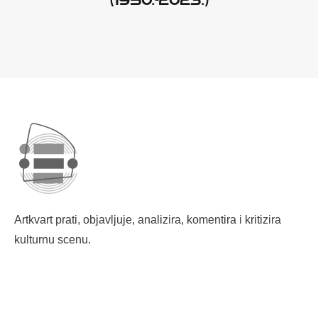
Artkvart prati, objavljuje, analizira, komentira i kritizira
kulturnu scenu.