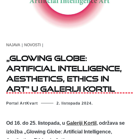
NAJAVA
|
NOVOSTI
|
„Glowing Globe:
Artificial Intelligence,
Aesthetics, Ethics in
Art“ u Galeriji Kortil
Portal ArtKvart
2. listopada 2024.
Od 16. do 25. listopada, u
Galeriji Kortil
, održava se
izložba „Glowing Globe: Artificial Intelligence,