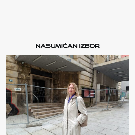
Nasumičan izbor