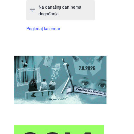
Na današnji dan nema
događanja.
Pogledaj kalendar