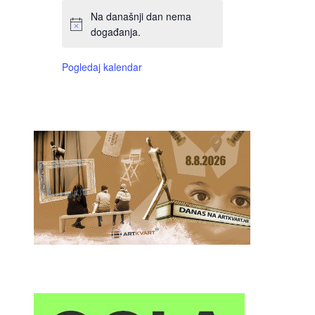
Na današnji dan nema
događanja.
Pogledaj kalendar