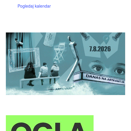
Pogledaj kalendar