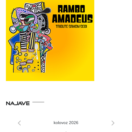
NAJAVE
kolovoz 2026