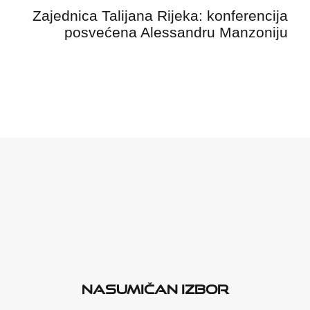
Zajednica Talijana Rijeka: konferencija
posvećena Alessandru Manzoniju
Nasumičan izbor