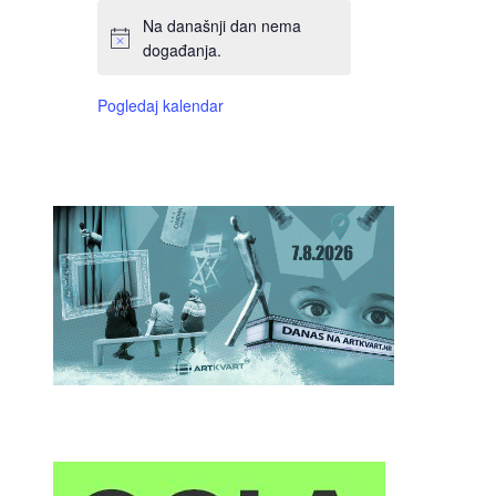
Na današnji dan nema
događanja.
Pogledaj kalendar