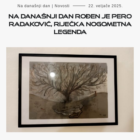
Na današnji dan
|
Novosti
22. veljače 2025.
Na današnji dan rođen je Pero
Radaković, riječka nogometna
legenda