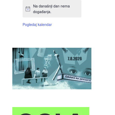
Na današnji dan nema
događanja.
Pogledaj kalendar