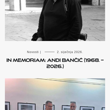
Novosti
|
2. siječnja 2026.
IN MEMORIAM: Andi Bančić (1968. –
2026.)