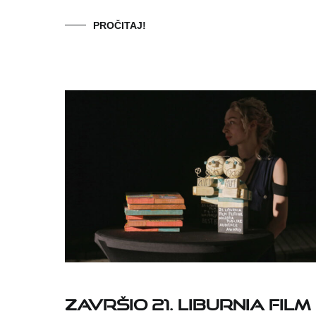
PROČITAJ!
Završio 21. Liburnia Film