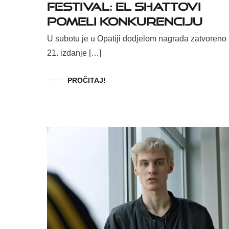
Festival: El Shattovi
pomeli konkurenciju
U subotu je u Opatiji dodjelom nagrada zatvoreno
21. izdanje […]
PROČITAJ!