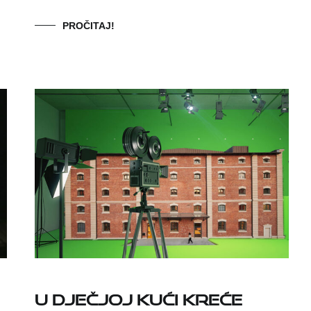
PROČITAJ!
U Dječjoj Kući kreće