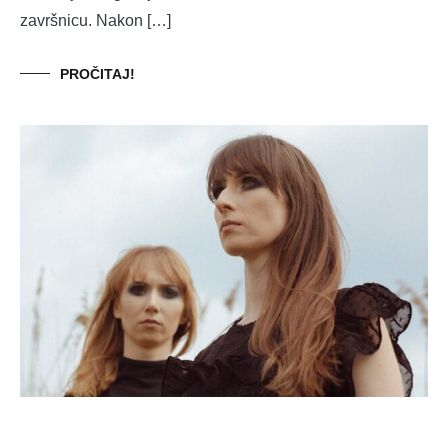
završnicu. Nakon […]
PROČITAJ!