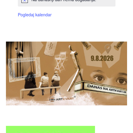
Pogledaj kalendar