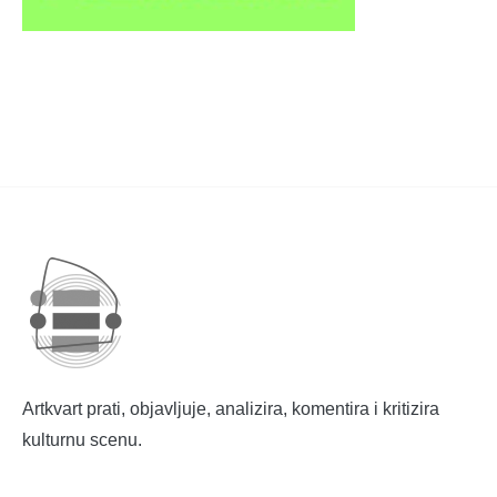
Artkvart prati, objavljuje, analizira, komentira i kritizira
kulturnu scenu.