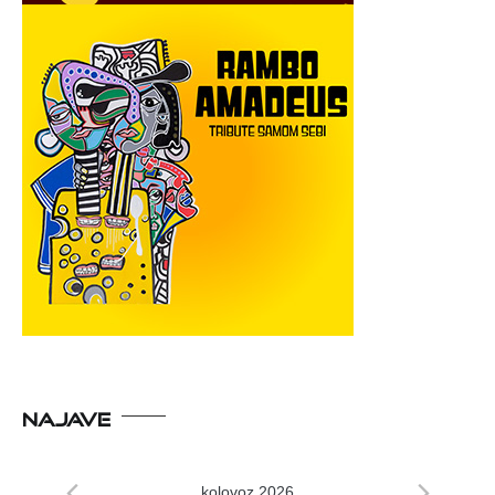
NAJAVE
kolovoz 2026