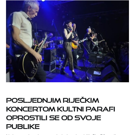
Posljednjim riječkim
koncertom kultni Parafi
oprostili se od svoje
publike