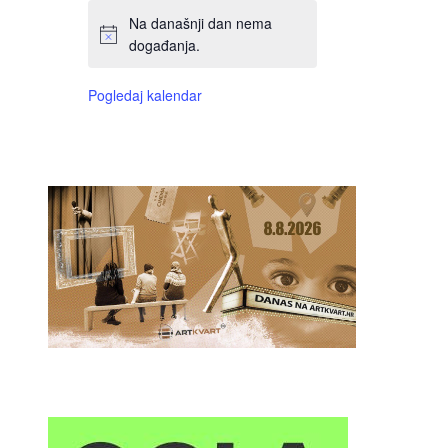
Na današnji dan nema
događanja.
Pogledaj kalendar