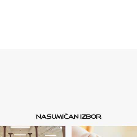
Nasumičan izbor