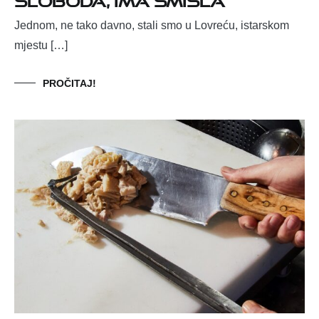
Jednom, ne tako davno, stali smo u Lovreću, istarskom
mjestu […]
PROČITAJ!