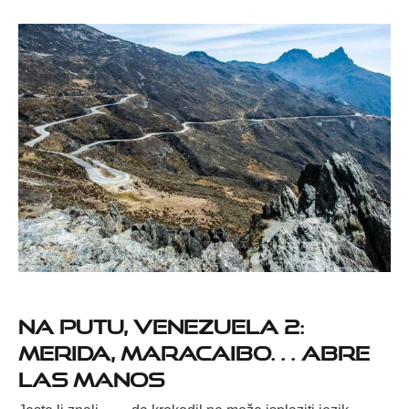
NA PUTU, VENEZUELA 2:
MERIDA, MARACAIBO… ABRE
LAS MANOS