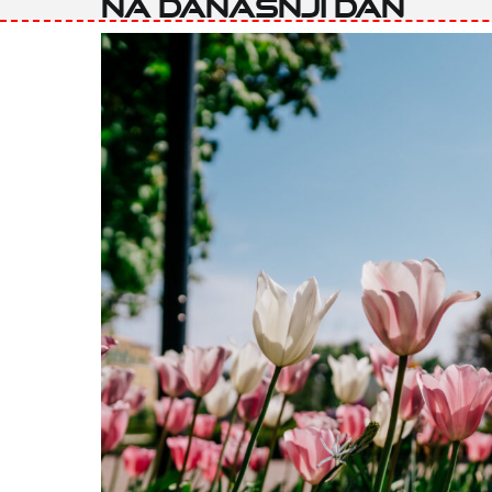
Na današnji dan