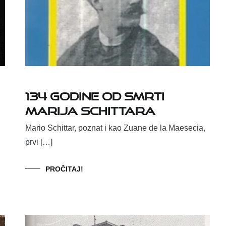
134 godine od smrti
Marija Schittara
Mario Schittar, poznat i kao Zuane de la Maesecia,
prvi […]
PROČITAJ!