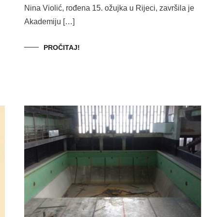
Nina Violić, rođena 15. ožujka u Rijeci, završila je
Akademiju […]
PROČITAJ!