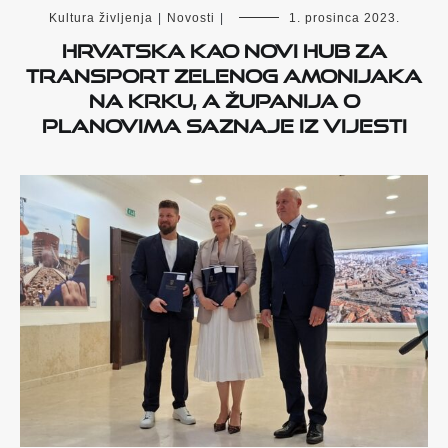
Kultura življenja
|
Novosti
|
1. prosinca 2023.
Hrvatska kao novi hub za
transport zelenog amonijaka
na Krku, a Županija o
planovima saznaje iz vijesti