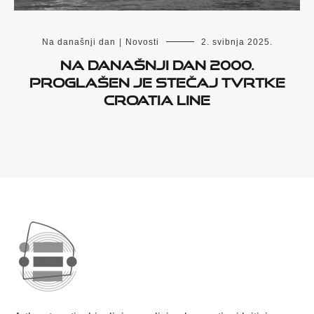
Na današnji dan
|
Novosti
2. svibnja 2025.
Na današnji dan 2000.
proglašen je stečaj tvrtke
Croatia line