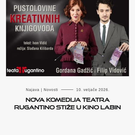
Najava
|
Novosti
10. veljače 2026.
Nova komedija Teatra
Rugantino stiže u Kino Labin