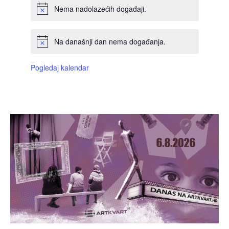
Nema nadolazećih događaji.
Na današnji dan nema događanja.
Pogledaj kalendar