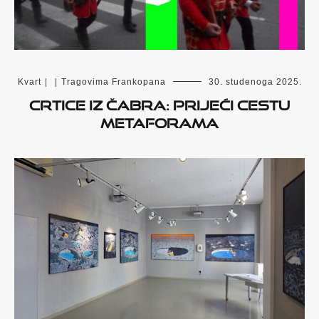
Kvart
|
|
Tragovima Frankopana
30. studenoga 2025.
CRTICE IZ ČABRA: PRIJEĆI CESTU
METAFORAMA