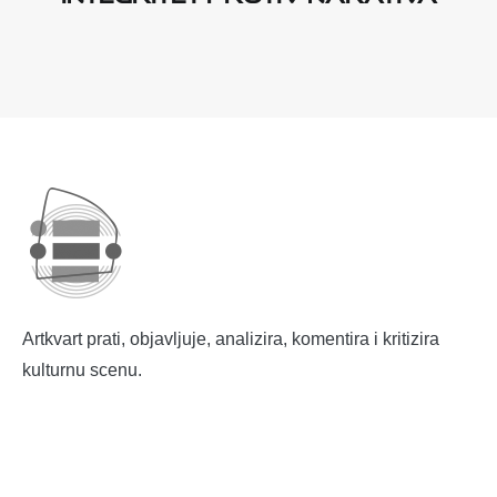
Artkvart prati, objavljuje, analizira, komentira i kritizira
kulturnu scenu.